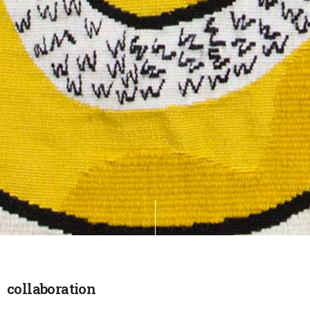
collaboration