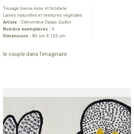
Tissage basse-lisse et broderie
Laines naturelles et teintures végétales
Artiste :
Clémentine Dalais Guillot
Nombre exemplaires :
4
Dimensions :
80 cm X 120 cm
le couple dans l’imaginaire