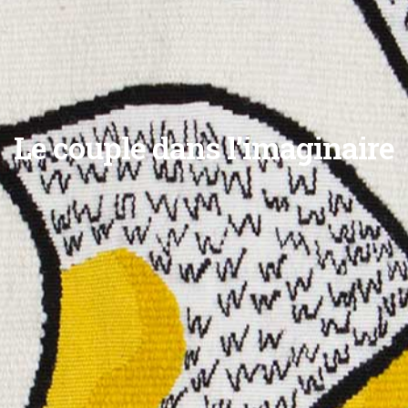
Le couple dans l’imaginaire