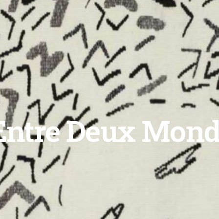
Entre Deux Mon