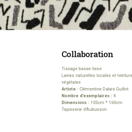
Collaboration
Tissage basse-lisse
Laines naturelles locales et teintur
végétales
Artiste :
Clémentine Dalais Guillot
Nombre d’exemplaires :
4
Dimensions :
105cm * 160cm
Tapisserie d’Aubusson